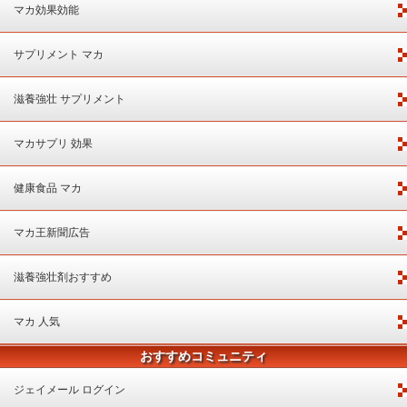
マカ効果効能
サプリメント マカ
滋養強壮 サプリメント
マカサプリ 効果
健康食品 マカ
マカ王新聞広告
滋養強壮剤おすすめ
マカ 人気
おすすめコミュニティ
ジェイメール ログイン