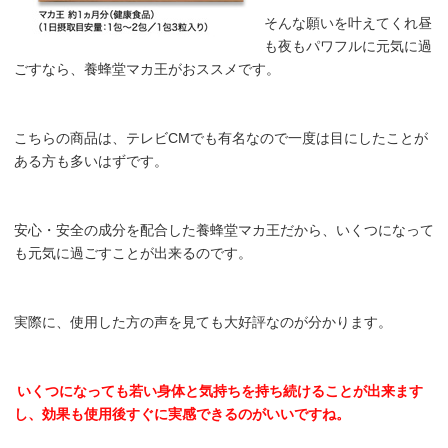
そんな願いを叶えてくれ昼
も夜もパワフルに元気に過
ごすなら、養蜂堂マカ王がおススメです。
こちらの商品は、テレビCMでも有名なので一度は目にしたことが
ある方も多いはずです。
安心・安全の成分を配合した養蜂堂マカ王だから、いくつになって
も元気に過ごすことが出来るのです。
実際に、使用した方の声を見ても大好評なのが分かります。
いくつになっても若い身体と気持ちを持ち続けることが出来ます
し、効果も使用後すぐに実感できるのがいいですね。