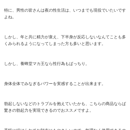
特に、男性の皆さんは夜の性生活は、いつまでも現役でいたいです
よね。
しかし、年と共に精力が衰え、下半身が反応しないなんてことも多
くみられるようになってしまった方も多いと思います。
しかし、養蜂堂マカ王なら性行為もばっちり。
身体全体でみなぎるパワーを実感することが出来ます。
勃起しないなどのトラブルを抱えていたかも、こちらの商品ならば
驚きの勃起力を実現できるのでおススメですよ。