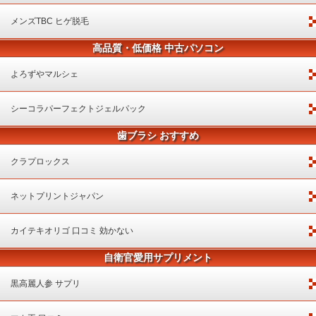
メンズTBC ヒゲ脱毛
高品質・低価格 中古パソコン
よろずやマルシェ
シーコラパーフェクトジェルパック
歯ブラシ おすすめ
クラプロックス
ネットプリントジャパン
カイテキオリゴ 口コミ 効かない
自衛官愛用サプリメント
黒高麗人参 サプリ